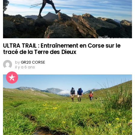
ULTRA TRAIL : Entraînement en Corse sur le
tracé de la Terre des Dieux
by
GR20 CORSE
il y a 6 ans