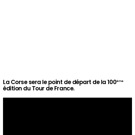
La Corse sera le point de départ de la 100
ème
édition du Tour de France.