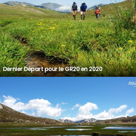
Dernier Départ pour le GR20 en 2020