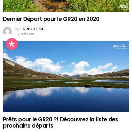
Dernier Départ pour le GR20 en 2020
by
GR20 CORSE
il y a 6 ans
Prêts pour le GR20 ?! Découvrez la liste des
prochains départs