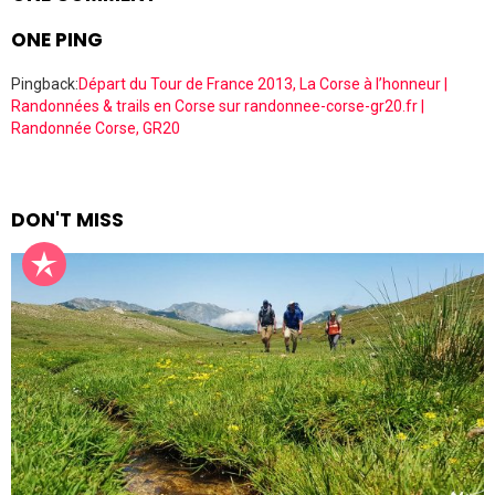
ONE PING
Pingback:
Départ du Tour de France 2013, La Corse à l’honneur |
Randonnées & trails en Corse sur randonnee-corse-gr20.fr |
Randonnée Corse, GR20
DON'T MISS