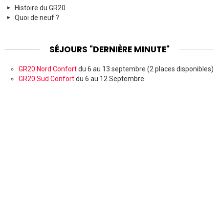
Histoire du GR20
Quoi de neuf ?
SÉJOURS "DERNIÈRE MINUTE"
GR20 Nord Confort
du 6 au 13 septembre (2 places disponibles)
GR20 Sud Confort
du 6 au 12 Septembre