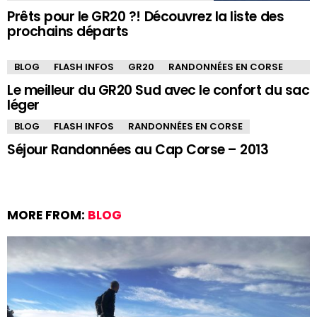
Prêts pour le GR20 ?! Découvrez la liste des
prochains départs
BLOG
FLASH INFOS
GR20
RANDONNÉES EN CORSE
Le meilleur du GR20 Sud avec le confort du sac
léger
BLOG
FLASH INFOS
RANDONNÉES EN CORSE
Séjour Randonnées au Cap Corse – 2013
MORE FROM:
BLOG