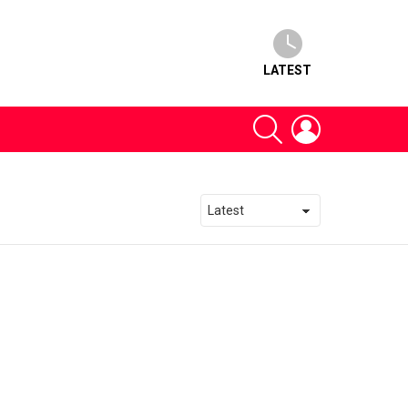
LATEST
SEARCH
LOGIN