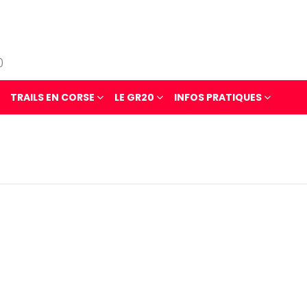
0
TRAILS EN CORSE
LE GR20
INFOS PRATIQUES