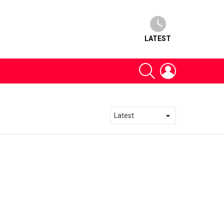
LATEST
SEARCH
LOGIN