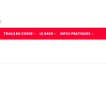
0
TRAILS EN CORSE
LE GR20
INFOS PRATIQUES