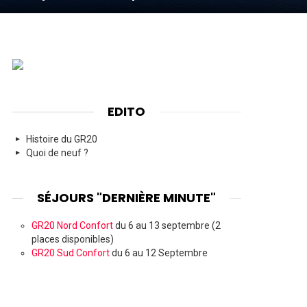
EDITO
Histoire du GR20
Quoi de neuf ?
SÉJOURS "DERNIÈRE MINUTE"
GR20 Nord Confort
du 6 au 13 septembre (2
places disponibles)
GR20 Sud Confort
du 6 au 12 Septembre