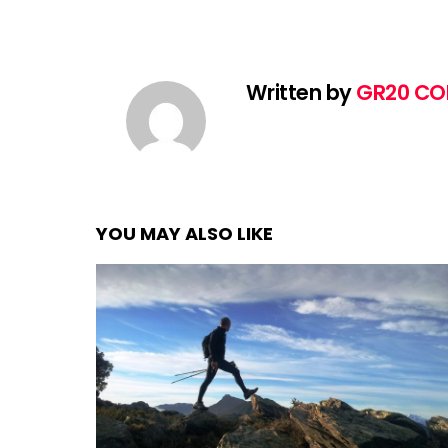
Written by
GR20 CO
YOU MAY ALSO LIKE