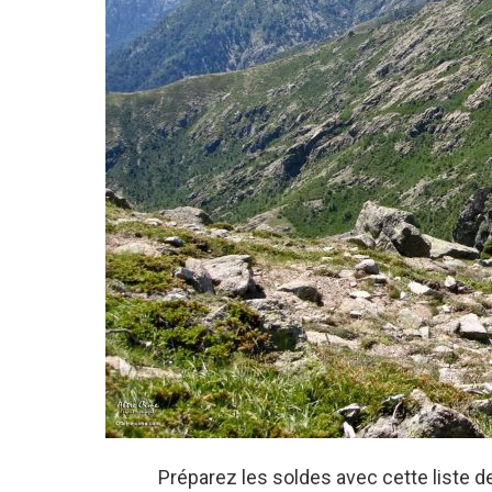
Préparez les soldes avec cette liste 