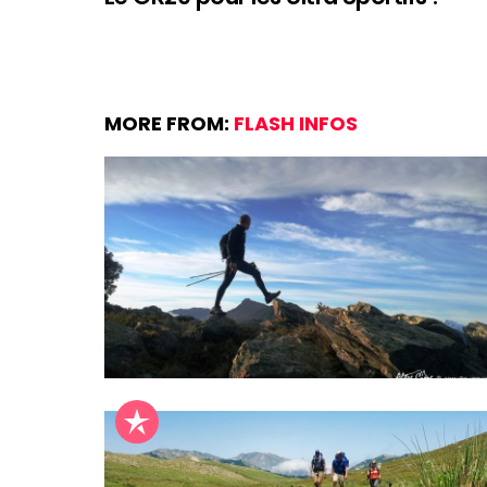
MORE FROM:
FLASH INFOS