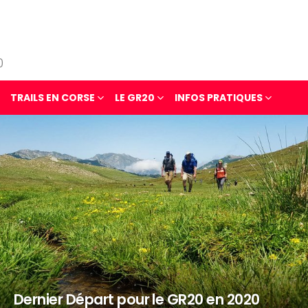
0
TRAILS EN CORSE
LE GR20
INFOS PRATIQUES
Dernier Départ pour le GR20 en 2020